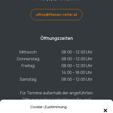
office@fliesen-reiter.at
Öffnungszeiten
Mittwoch
08:00 – 12:00 Uhr
Donnerstag
08:00 – 12:00 Uhr
Freitag
08:00 – 12:00 Uhr
14:00 – 18:00 Uhr
Samstag
08:00 – 12:00 Uhr
Für Termine außerhalb der angeführten
Öffnungszeiten kontaktieren Sie uns!
Cookie-Zustimmung