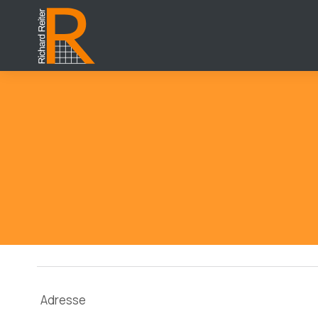
Adresse