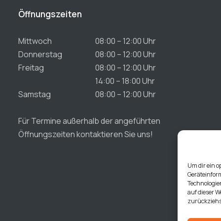
Öffnungszeiten
Mittwoch
08:00 – 12:00 Uhr
Donnerstag
08:00 – 12:00 Uhr
Freitag
08:00 – 12:00 Uhr
14:00 – 18:00 Uhr
Samstag
08:00 – 12:00 Uhr
Für Termine außerhalb der angeführten
Öffnungszeiten kontaktieren Sie uns!
Um dir ein o
Geräteinfor
Technologien
auf dieser W
zurückziehs