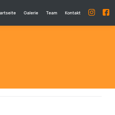
artseite
Galerie
Team
Kontakt