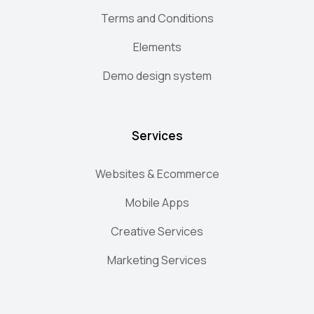
Terms and Conditions
Elements
Demo design system
Services
Websites & Ecommerce
Mobile Apps
Creative Services
Marketing Services