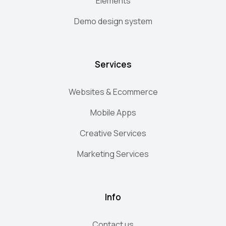
Elements
Demo design system
Services
Websites & Ecommerce
Mobile Apps
Creative Services
Marketing Services
Info
Contact us