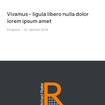
Vivamus – ligula libero nulla dolor
lorem ipsum amet
Finance
10. Jänner 2016