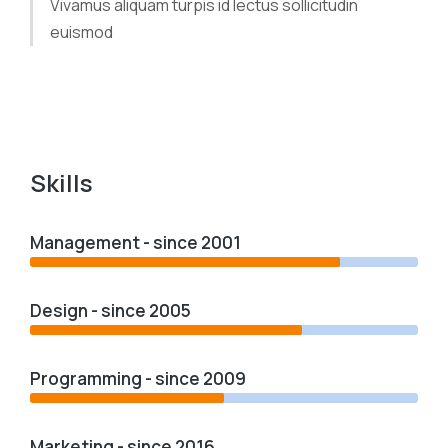
Vivamus aliquam turpis id lectus sollicitudin
euismod
Skills
Management - since 2001
Design - since 2005
Programming - since 2009
Marketing - since 2016