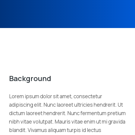
Background
Lorem ipsum dolor sit amet, consectetur
adipiscing elit. Nunc laoreet ultricies hendrerit. Ut
dictum laoreet hendrerit. Nunc fermentum pretium
nibh vitae volutpat. Mauris vitae enim ut mi gravida
blandit. Vivamus aliquam turpis id lectus