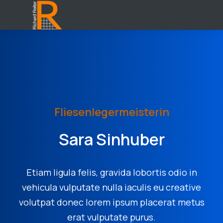
Fliesenlegermeisterin
Sara Sinhuber
Etiam ligula felis, gravida lobortis odio in
vehicula vulputate nulla iaculis eu creative
volutpat donec lorem ipsum placerat metus
erat vulputate purus.