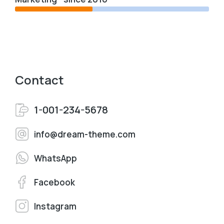
Contact
1-001-234-5678
info@dream-theme.com
WhatsApp
Facebook
Instagram