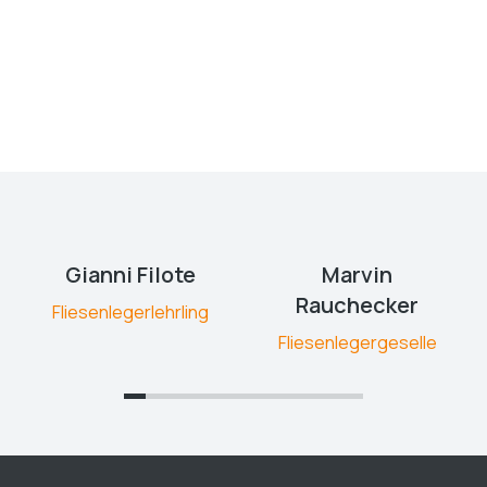
Gianni Filote
Marvin
Rauchecker
Fliesenlegerlehrling
Fliesenlegergeselle