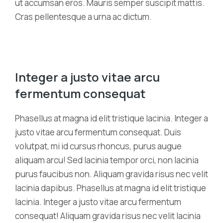
ut accumsan eros. Mauris semper suscipit mattis.
Cras pellentesque a urna ac dictum.
Integer a justo vitae arcu
fermentum consequat
Phasellus at magna id elit tristique lacinia. Integer a
justo vitae arcu fermentum consequat. Duis
volutpat, mi id cursus rhoncus, purus augue
aliquam arcu! Sed lacinia tempor orci, non lacinia
purus faucibus non. Aliquam gravida risus nec velit
lacinia dapibus. Phasellus at magna id elit tristique
lacinia. Integer a justo vitae arcu fermentum
consequat! Aliquam gravida risus nec velit lacinia