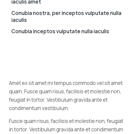
iaculis amet
Conubia nostra, per inceptos vulputate nulla
iaculis
Conubia inceptos vulputate nulla iaculis
Amet ex sit amet mi tempus commodo vel sit amet
quam. Fusce quam risus, facilisis et molestie non,
feugiat in tortor. Vestibulum gravida ante et
condimentum vestibulum.
Fusce quam risus, facilisis et molestie non, feugiat
in tortor. Vestibulum gravida ante et condimentum