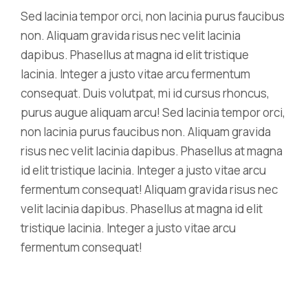
Sed lacinia tempor orci, non lacinia purus faucibus
non. Aliquam gravida risus nec velit lacinia
dapibus. Phasellus at magna id elit tristique
lacinia. Integer a justo vitae arcu fermentum
consequat. Duis volutpat, mi id cursus rhoncus,
purus augue aliquam arcu! Sed lacinia tempor orci,
non lacinia purus faucibus non. Aliquam gravida
risus nec velit lacinia dapibus. Phasellus at magna
id elit tristique lacinia. Integer a justo vitae arcu
fermentum consequat! Aliquam gravida risus nec
velit lacinia dapibus. Phasellus at magna id elit
tristique lacinia. Integer a justo vitae arcu
fermentum consequat!