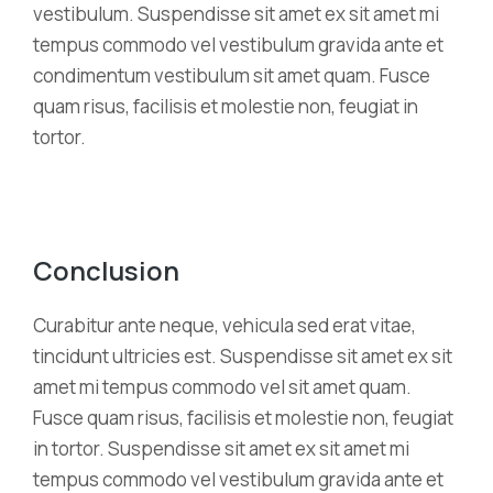
vestibulum. Suspendisse sit amet ex sit amet mi
tempus commodo vel vestibulum gravida ante et
condimentum vestibulum sit amet quam. Fusce
quam risus, facilisis et molestie non, feugiat in
tortor.
Conclusion
Curabitur ante neque, vehicula sed erat vitae,
tincidunt ultricies est. Suspendisse sit amet ex sit
amet mi tempus commodo vel sit amet quam.
Fusce quam risus, facilisis et molestie non, feugiat
in tortor. Suspendisse sit amet ex sit amet mi
tempus commodo vel vestibulum gravida ante et