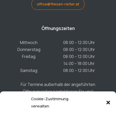
office@fliesen-reiter.at
Öffnungszeiten
Mittwoch
08:00 – 12:00 Uhr
Donnerstag
08:00 – 12:00 Uhr
Freitag
08:00 – 12:00 Uhr
14:00 – 18:00 Uhr
Samstag
08:00 – 12:00 Uhr
Für Termine außerhalb der angeführten
Öffnungszeiten kontaktieren Sie uns!
Cookie-Zustimmung
verwalten
Connect