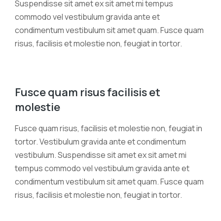
Suspendisse sit amet ex sit amet mi tempus
commodo vel vestibulum gravida ante et
condimentum vestibulum sit amet quam. Fusce quam
risus, facilisis et molestie non, feugiat in tortor.
Fusce quam risus facilisis et
molestie
Fusce quam risus, facilisis et molestie non, feugiat in
tortor. Vestibulum gravida ante et condimentum
vestibulum. Suspendisse sit amet ex sit amet mi
tempus commodo vel vestibulum gravida ante et
condimentum vestibulum sit amet quam. Fusce quam
risus, facilisis et molestie non, feugiat in tortor.