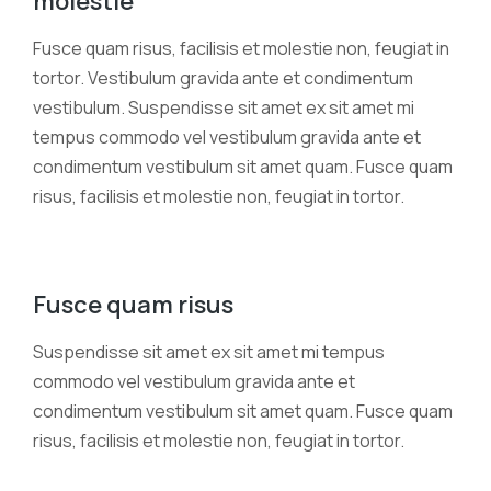
molestie
Fusce quam risus, facilisis et molestie non, feugiat in
tortor. Vestibulum gravida ante et condimentum
vestibulum. Suspendisse sit amet ex sit amet mi
tempus commodo vel vestibulum gravida ante et
condimentum vestibulum sit amet quam. Fusce quam
risus, facilisis et molestie non, feugiat in tortor.
Fusce quam risus
Suspendisse sit amet ex sit amet mi tempus
commodo vel vestibulum gravida ante et
condimentum vestibulum sit amet quam. Fusce quam
risus, facilisis et molestie non, feugiat in tortor.