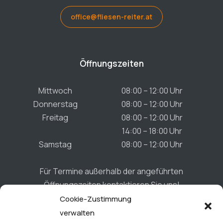
office@fliesen-reiter.at
Öffnungszeiten
Mittwoch
08:00 – 12:00 Uhr
Donnerstag
08:00 – 12:00 Uhr
Freitag
08:00 – 12:00 Uhr
14:00 – 18:00 Uhr
Samstag
08:00 – 12:00 Uhr
Für Termine außerhalb der angeführten
Öffnungszeiten kontaktieren Sie uns!
Cookie-Zustimmung
verwalten