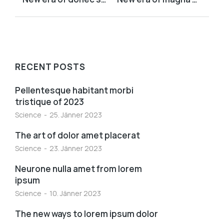
RECENT POSTS
Pellentesque habitant morbi
tristique of 2023
Science
25. Jänner 2023
The art of dolor amet placerat
Science
23. Jänner 2023
Neurone nulla amet from lorem
ipsum
Science
10. Jänner 2023
The new ways to lorem ipsum dolor