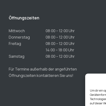
Öffnungszeiten
Mittwoch
08:00 – 12:00 Uhr
Donnerstag
08:00 – 12:00 Uhr
Freitag
08:00 – 12:00 Uhr
14:00 – 18:00 Uhr
Samstag
08:00 – 12:00 Uhr
Für Termine außerhalb der angeführten
Öffnungszeiten kontaktieren Sie uns!
Um dir ein o
Geräteinfor
Technologien
auf dieser W