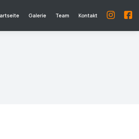
artseite
Galerie
Team
Kontakt