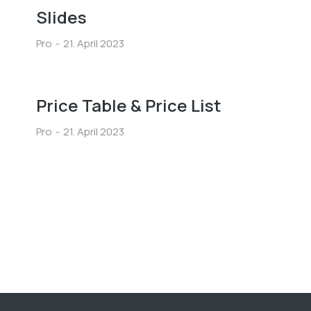
Slides
Pro
21. April 2023
Price Table & Price List
Pro
21. April 2023