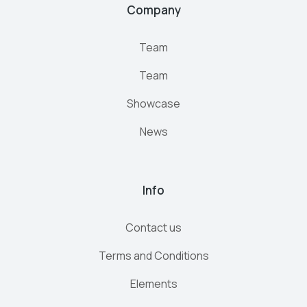
Company
Team
Team
Showcase
News
Info
Contact us
Terms and Conditions
Elements